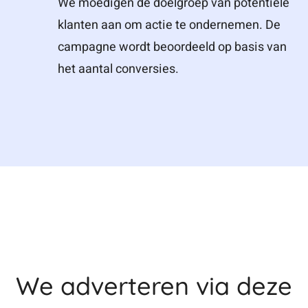
We moedigen de doelgroep van potentiële
klanten aan om actie te ondernemen. De
campagne wordt beoordeeld op basis van
het aantal conversies.
We adverteren via deze