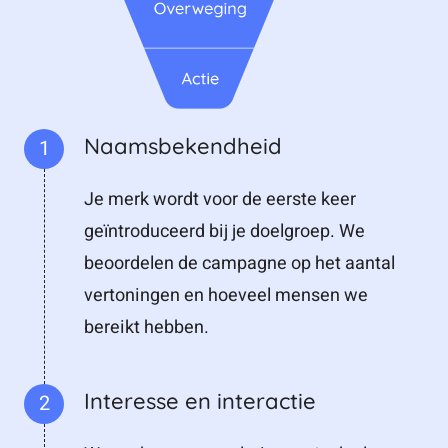
Naamsbekendheid
1
Je merk wordt voor de eerste keer
geïntroduceerd bij je doelgroep. We
beoordelen de campagne op het aantal
vertoningen en hoeveel mensen we
bereikt hebben.
Interesse en interactie
2