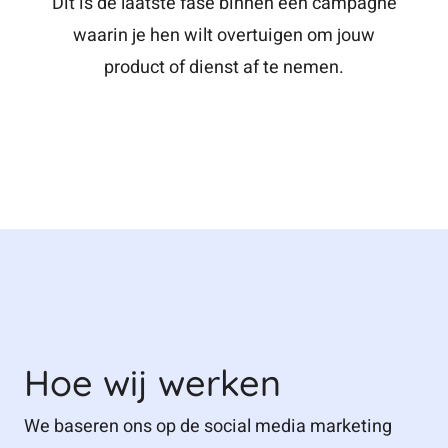
Dit is de laatste fase binnen een campagne
waarin je hen wilt overtuigen om jouw
product of dienst af te nemen.
Hoe wij werken
We baseren ons op de social media marketing