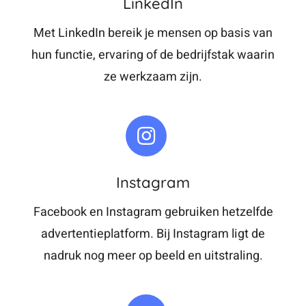
LinkedIn
Met LinkedIn bereik je mensen op basis van
hun functie, ervaring of de bedrijfstak waarin
ze werkzaam zijn.
Instagram
Facebook en Instagram gebruiken hetzelfde
advertentieplatform. Bij Instagram ligt de
nadruk nog meer op beeld en uitstraling.