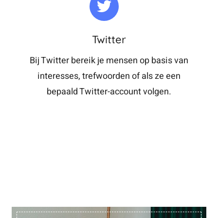
Twitter
Bij Twitter bereik je mensen op basis van
interesses, trefwoorden of als ze een
bepaald Twitter-account volgen.