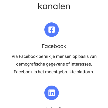
kanalen
Facebook
Via Facebook bereik je mensen op basis van
demografische gegevens of interesses.
Facebook is het meestgebruikte platform.