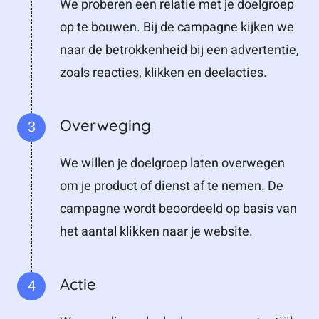
We proberen een relatie met je doelgroep
op te bouwen. Bij de campagne kijken we
naar de betrokkenheid bij een advertentie,
zoals reacties, klikken en deelacties.
Overweging
3
We willen je doelgroep laten overwegen
om je product of dienst af te nemen. De
campagne wordt beoordeeld op basis van
het aantal klikken naar je website.
Actie
4