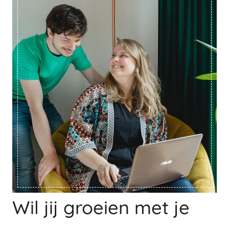
Wil jij groeien met je