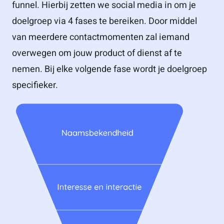
funnel. Hierbij zetten we social media in om je
doelgroep via 4 fases te bereiken. Door middel
van meerdere contactmomenten zal iemand
overwegen om jouw product of dienst af te
nemen. Bij elke volgende fase wordt je doelgroep
specifieker.