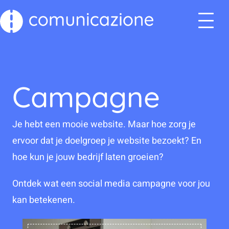
Campagne
Je hebt een mooie website. Maar hoe zorg je
ervoor dat je doelgroep je website bezoekt? En
hoe kun je jouw bedrijf laten groeien?
Ontdek wat een social media campagne voor jou
kan betekenen.