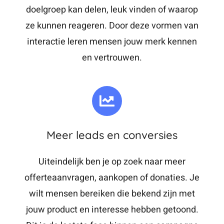
doelgroep kan delen, leuk vinden of waarop
ze kunnen reageren. Door deze vormen van
interactie leren mensen jouw merk kennen
en vertrouwen.
Meer leads en conversies
Uiteindelijk ben je op zoek naar meer
offerteaanvragen, aankopen of donaties. Je
wilt mensen bereiken die bekend zijn met
jouw product en interesse hebben getoond.