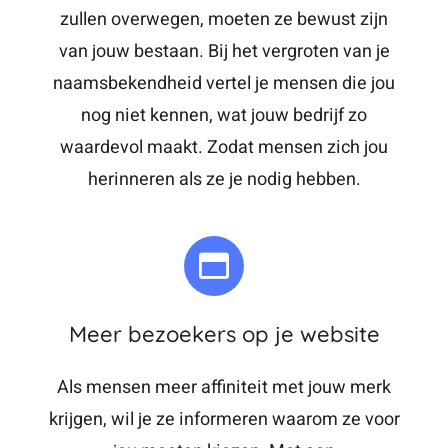
zullen overwegen, moeten ze bewust zijn
van jouw bestaan. Bij het vergroten van je
naamsbekendheid vertel je mensen die jou
nog niet kennen, wat jouw bedrijf zo
waardevol maakt. Zodat mensen zich jou
herinneren als ze je nodig hebben.
Meer bezoekers op je website
Als mensen meer affiniteit met jouw merk
krijgen, wil je ze informeren waarom ze voor