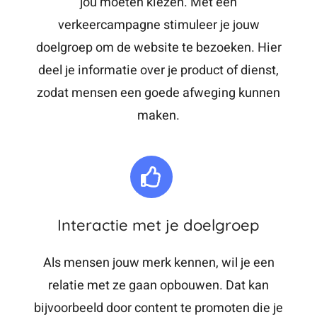
jou moeten kiezen. Met een
verkeercampagne stimuleer je jouw
doelgroep om de website te bezoeken. Hier
deel je informatie over je product of dienst,
zodat mensen een goede afweging kunnen
maken.
Interactie met je doelgroep
Als mensen jouw merk kennen, wil je een
relatie met ze gaan opbouwen. Dat kan
bijvoorbeeld door content te promoten die je