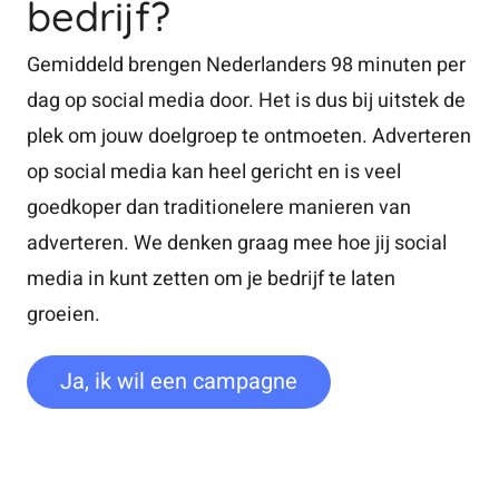
bedrijf?
Gemiddeld brengen Nederlanders 98 minuten per
dag op social media door. Het is dus bij uitstek de
plek om jouw doelgroep te ontmoeten. Adverteren
op social media kan heel gericht en is veel
goedkoper dan traditionelere manieren van
adverteren. We denken graag mee hoe jij social
media in kunt zetten om je bedrijf te laten
groeien.
Ja, ik wil een campagne