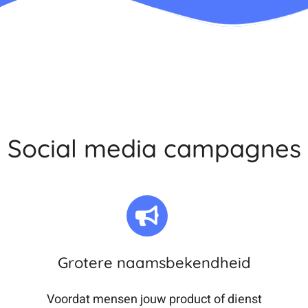
Social media campagnes
Grotere naamsbekendheid
Voordat mensen jouw product of dienst